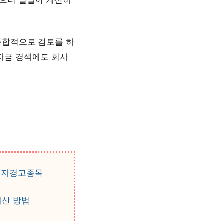
종합적으로 검토를 하
자금 경색에도 회사
 투자경고종목
계산 방법