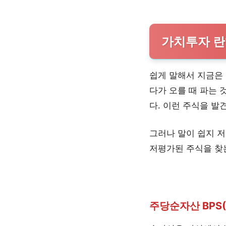
가치투자 란
쉽게 말해서 지금은
다가 오를 때 파는
다. 이런 주식을 발
그러나 말이 쉽지 저
저평가된 주식을 찾
주당순자산 BPS(Bo