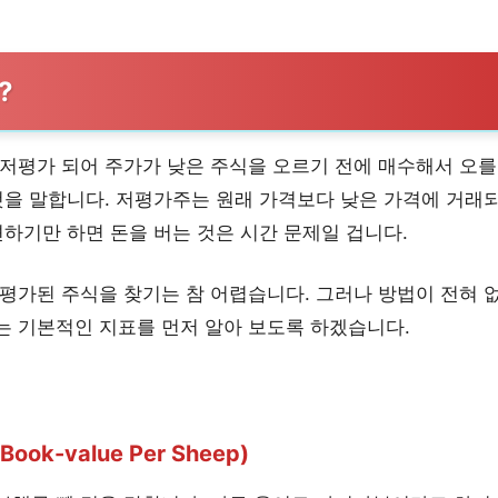
?
 저평가 되어 주가가 낮은 주식을 오르기 전에 매수해서 오를
 것을 말합니다. 저평가주는 원래 가격보다 낮은 가격에 거래
견하기만 하면 돈을 버는 것은 시간 문제일 겁니다.
평가된 주식을 찾기는 참 어렵습니다. 그러나 방법이 전혀 
는 기본적인 지표를 먼저 알아 보도록 하겠습니다.
ok-value Per Sheep)