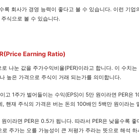
 수록 회사가 경영 능력이 좋다고 볼 수 있습니다. 이런 기업
 주식으로 볼 수 있습니다.
rice Earning Ratio)
 나눈 값을 주가수익비율(PER)이라고 합니다. 이 수치는 
배나 높은 가격으로 주식이 거래 되는가를 의미합니다.
이고 1주가 벌어들이는 수익(EPS)이 5만 원이라면 PER은 1
데, 핸재 주식의 가격은 버는 돈의 100배인 5백만 원이라는 
 원이라면 PER은 0.5가 됩니다. 따라서 PER은 낮을수록 좋
으로 주가는 오를 가능성이 큰 저평가 주라는 뜻으로 해석 하