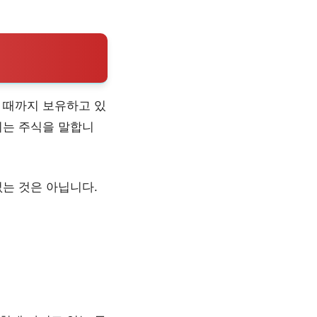
 때까지 보유하고 있
되는 주식을 말합니
없는 것은 아닙니다.