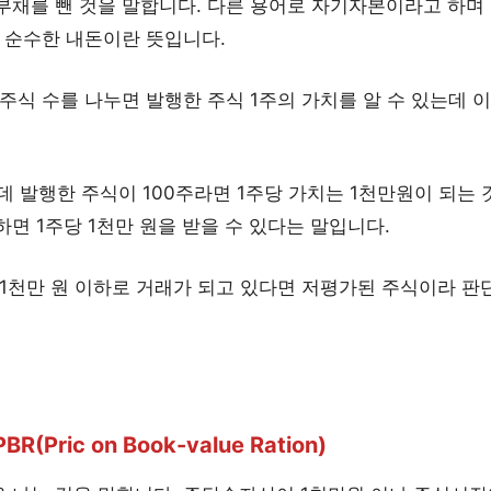
부채를 뺀 것을 말합니다. 다른 용어로 자기자본이라고 하며 
 순수한 내돈이란 뜻입니다.
주식 수를 나누면 발행한 주식 1주의 가치를 알 수 있는데
데 발행한 주식이 100주라면 1주당 가치는 1천만원이 되는 
면 1주당 1천만 원을 받을 수 있다는 말입니다.
1천만 원 이하로 거래가 되고 있다면 저평가된 주식이라 판단
Pric on Book-value Ration)