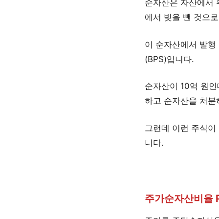
순자산은 자산에서 
에서 빚을 뺀 것으로
이 순자산에서 발행 
(BPS)입니다.
순자산이 10억 원인
하고 순자산을 처분하
그런데 이런 주식이 
니다.
주가순자산비율 PBR(