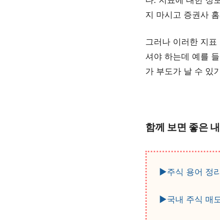
지 마시고 증권사 
그러나 이러한 지표
셔야 하는데 예를 
가 부도가 날 수 있
함께 보면 좋은 
▶주식 용어 정리
▶국내 주식 매