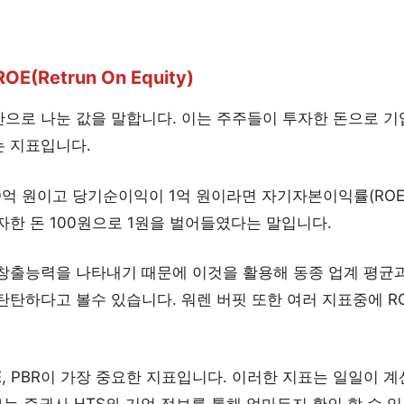
Retrun On Equity)
으로 나눈 값을 말합니다. 이는 주주들이 투자한 돈으로 기
 지표입니다.
억 원이고 당기순이익이 1억 원이라면 자기자본이익률(ROE)
한 돈 100원으로 1원을 벌어들였다는 말입니다.
익창출능력을 나타내기 때문에 이것을 활용해 동종 업계 평균
탄하다고 볼수 있습니다. 워렌 버핏 또한 여러 지표중에 R
ROE, PBR이 가장 중요한 지표입니다. 이러한 지표는 일일이 
보는 증권사 HTS와 기업 정보를 통해 얼마든지 확인 할 수 