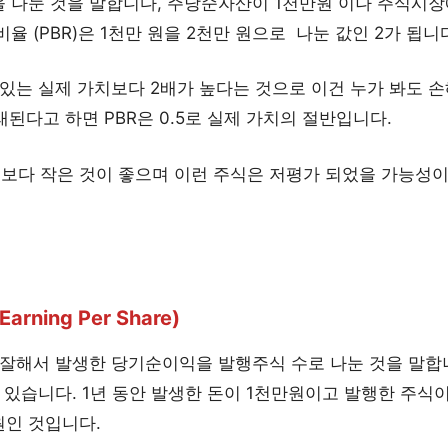
 나눈 것을 말합니다, 주당순자산이 1천만원 이나 주식시장
율 (PBR)은 1천만 원을 2천만 원으로 나눈 값인 2가 됩니
있는 실제 가치보다 2배가 높다는 것으로 이건 누가 봐도 손
래된다고 하면 PBR은 0.5로 실제 가치의 절반입니다.
1보다 작은 것이 좋으며 이런 주식은 저평가 되었을 가능성이
rning Per Share)
잘해서 발생한 당기순이익을 발행주식 수로 나눈 것을 말합니
 있습니다. 1년 동안 발생한 돈이 1천만원이고 발행한 주식이
 원인 것입니다.