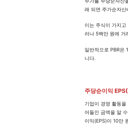
주가를 주당순자산을
래 되면 주가순자산비
이는 주식이 가지고 
러나 5백만 원에 거
일반적으로 PBR은 
니다.
주당순이익 EPS(Ea
기업이 경영 활동을 
어들인 금액을 알 수
이익(EPS)이 10만