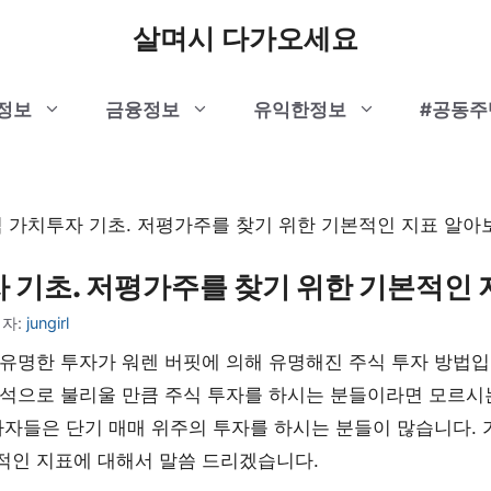
살며시 다가오세요
t정보
금융정보
유익한정보
#공동주
 가치투자 기초. 저평가주를 찾기 위한 기본적인 지표 알아
 기초. 저평가주를 찾기 위한 기본적인
자:
jungirl
유명한 투자가 워렌 버핏에 의해 유명해진 주식 투자 방법입
정석으로 불리울 만큼 주식 투자를 하시는 분들이라면 모르시
자자들은 단기 매매 위주의 투자를 하시는 분들이 많습니다.
적인 지표에 대해서 말씀 드리겠습니다.