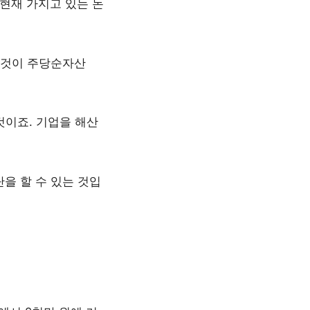
현재 가지고 있는 돈
 이것이 주당순자산
것이죠. 기업을 해산
을 할 수 있는 것입