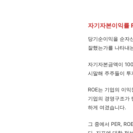
자기자본이익률 ROE(
당기순이익을 순자산
잘했는가를 나타내는
자기자본금액이 100
시말해 주주들이 투자
ROE는 기업의 이
기업의 경영구조가 탄
하게 여겼습니다.
그 중에서 PER, 
다. 지표에 대한 정