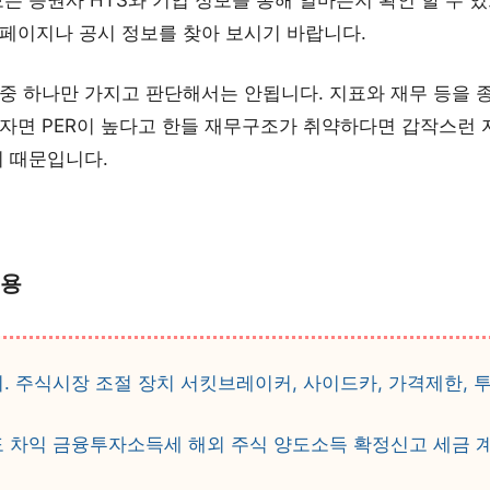
홈페이지나 공시 정보를 찾아 보시기 바랍니다.
 중 하나만 가지고 판단해서는 안됩니다. 지표와 재무 등을 
들자면 PER이 높다고 한들 재무구조가 취약하다면 갑작스런 
기 때문입니다.
내용
. 주식시장 조절 장치 서킷브레이커, 사이드카, 가격제한,
도 차익 금융투자소득세 해외 주식 양도소득 확정신고 세금 