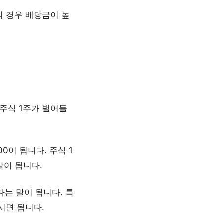
의 경우 배당금이 높
주식 1주가 벌어들
00이 됩니다. 주식 1
말이 됩니다.
다는 말이 됩니다. 특
시면 됩니다.