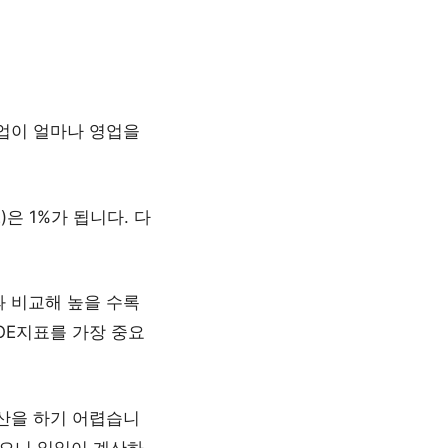
업이 얼마나 영업을
은 1%가 됩니다. 다
과 비교해 높을 수록
OE지표를 가장 중요
계산을 하기 어렵습니
있으니 일일이 계산하