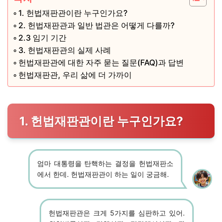
1. 헌법재판관이란 누구인가요?
2. 헌법재판관과 일반 법관은 어떻게 다를까?
2.3 임기 기간
3. 헌법재판관의 실제 사례
헌법재판관에 대한 자주 묻는 질문(FAQ)과 답변
헌법재판관, 우리 삶에 더 가까이
1. 헌법재판관이란 누구인가요?
엄마 대통령을 탄핵하는 결정을 헌법재판소
에서 한데. 헌법재판관이 하는 일이 궁금해.
헌법재판관은 크게 5가지를 심판하고 있어.