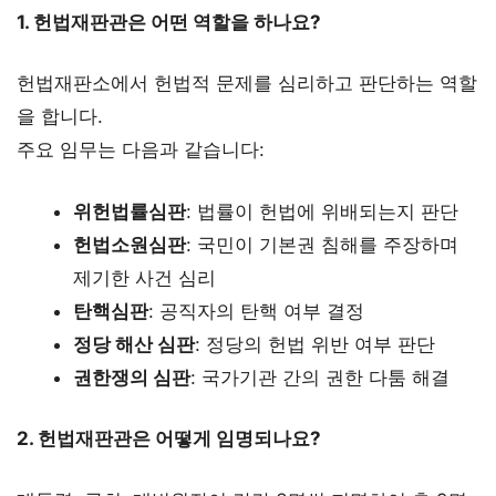
1. 헌법재판관은 어떤 역할을 하나요?
헌법재판소에서 헌법적 문제를 심리하고 판단하는 역할
을 합니다.
주요 임무는 다음과 같습니다:
위헌법률심판
: 법률이 헌법에 위배되는지 판단
헌법소원심판
: 국민이 기본권 침해를 주장하며
제기한 사건 심리
탄핵심판
: 공직자의 탄핵 여부 결정
정당 해산 심판
: 정당의 헌법 위반 여부 판단
권한쟁의 심판
: 국가기관 간의 권한 다툼 해결
2. 헌법재판관은 어떻게 임명되나요?