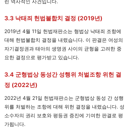
린 역사적인 사건입니다.
3.3 낙태죄 헌법불합치 결정 (2019년)
2019년 4월 11일 헌법재판소는 형법상 낙태죄 조항에
대해 헌법불합치 결정을 내렸습니다. 이 판결은 여성의
자기결정권과 태아의 생명권 사이의 균형을 고려한 중
요한 결정으로 평가받고 있습니다.
3.4 군형법상 동성간 성행위 처벌조항 위헌 결
정 (2022년)
2022년 4월 21일 헌법재판소는 군형법상 동성 간 성행
위를 처벌하는 조항에 대해 위헌 결정을 내렸습니다. 성
소수자의 권리 보호와 평등권 증진에 기여한 판결로 평
가됩니다.