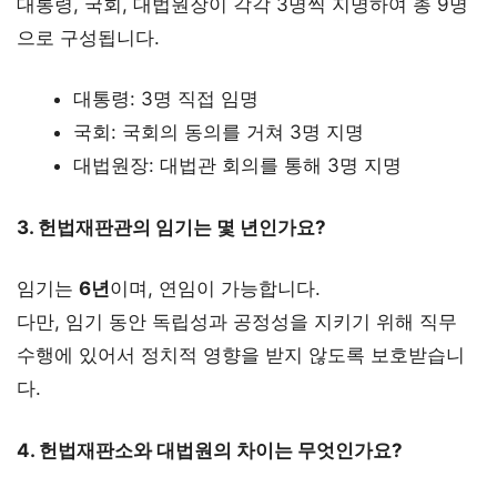
대통령, 국회, 대법원장이 각각 3명씩 지명하여 총 9명
으로 구성됩니다.
대통령: 3명 직접 임명
국회: 국회의 동의를 거쳐 3명 지명
대법원장: 대법관 회의를 통해 3명 지명
3. 헌법재판관의 임기는 몇 년인가요?
임기는
6년
이며, 연임이 가능합니다.
다만, 임기 동안 독립성과 공정성을 지키기 위해 직무
수행에 있어서 정치적 영향을 받지 않도록 보호받습니
다.
4. 헌법재판소와 대법원의 차이는 무엇인가요?