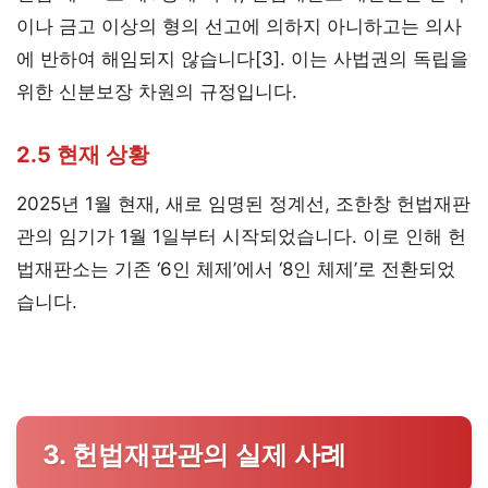
이나 금고 이상의 형의 선고에 의하지 아니하고는 의사
에 반하여 해임되지 않습니다[3]. 이는 사법권의 독립을
위한 신분보장 차원의 규정입니다.
2.5 현재 상황
2025년 1월 현재, 새로 임명된 정계선, 조한창 헌법재판
관의 임기가 1월 1일부터 시작되었습니다. 이로 인해 헌
법재판소는 기존 ‘6인 체제’에서 ‘8인 체제’로 전환되었
습니다.
3. 헌법재판관의 실제 사례