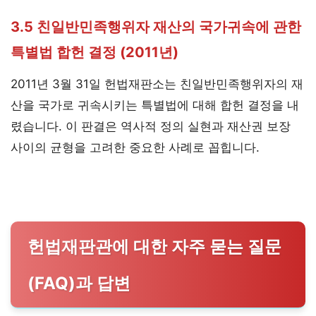
3.5 친일반민족행위자 재산의 국가귀속에 관한
특별법 합헌 결정 (2011년)
2011년 3월 31일 헌법재판소는 친일반민족행위자의 재
산을 국가로 귀속시키는 특별법에 대해 합헌 결정을 내
렸습니다. 이 판결은 역사적 정의 실현과 재산권 보장
사이의 균형을 고려한 중요한 사례로 꼽힙니다.
헌법재판관에 대한 자주 묻는 질문
(FAQ)과 답변