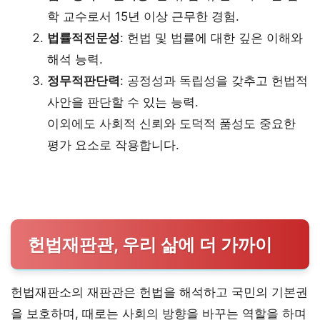
학 교수로서 15년 이상 근무한 경험.
법률적
전문성
: 헌법 및 법률에 대한 깊은 이해와
해석 능력.
정무적
판단력
: 공정성과 독립성을 갖추고 헌법적
사안을 판단할 수 있는 능력.
이외에도 사회적 신뢰와 도덕적 품성도 중요한
평가 요소로 작용합니다.
헌법재판관, 우리 삶에 더 가까이
헌법재판소의 재판관은 헌법을 해석하고 국민의 기본권
을 보호하며, 때로는 사회의 방향을 바꾸는 역할을 하며