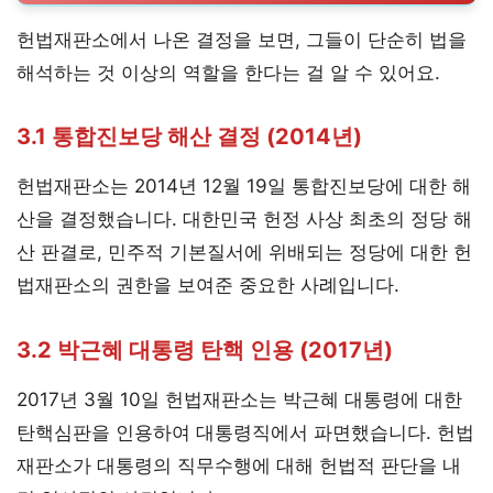
헌법재판소에서 나온 결정을 보면, 그들이 단순히 법을
해석하는 것 이상의 역할을 한다는 걸 알 수 있어요.
3.1 통합진보당 해산 결정 (2014년)
헌법재판소는 2014년 12월 19일 통합진보당에 대한 해
산을 결정했습니다. 대한민국 헌정 사상 최초의 정당 해
산 판결로, 민주적 기본질서에 위배되는 정당에 대한 헌
법재판소의 권한을 보여준 중요한 사례입니다.
3.2 박근혜 대통령 탄핵 인용 (2017년)
2017년 3월 10일 헌법재판소는 박근혜 대통령에 대한
탄핵심판을 인용하여 대통령직에서 파면했습니다. 헌법
재판소가 대통령의 직무수행에 대해 헌법적 판단을 내