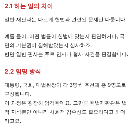
2.1 하는 일의 차이
일반 재판과는 다르게 헌법과 관련된 문제만 다룹니다.
예를 들어, 어떤 법률이 헌법에 맞는지 판단하거나, 국
민의 기본권이 침해받았는지 심사하죠.
반면 일반 판사는 주로 민사나 형사 사건을 판결합니다.
2.2 임명 방식
대통령, 국회, 대법원장이 각 3명씩 추천해 총 9명으로
구성됩니다.
이 과정은 굉장히 엄격한데요. 그만큼 헌법재판관은 법
적 지식뿐만 아니라 사회적 감수성도 필요하다고 하더
라고요.