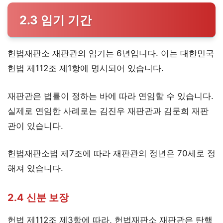
2.3 임기 기간
헌법재판소 재판관의 임기는 6년입니다. 이는 대한민국
헌법 제112조 제1항에 명시되어 있습니다.
재판관은 법률이 정하는 바에 따라 연임할 수 있습니다.
실제로 연임한 사례로는 김진우 재판관과 김문희 재판
관이 있습니다.
헌법재판소법 제7조에 따라 재판관의 정년은 70세로 정
해져 있습니다.
2.4 신분 보장
헌법 제112조 제3항에 따라, 헌법재판소 재판관은 탄핵