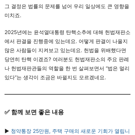
그 결정은 법률의 문제를 넘어 우리 일상에도 큰 영향을
미치죠.
2025년에는 윤석열대통령 탄핵소추에 대해 헌법재판소
에서 판결을 진행중에 있는데요. 어떻게 판결이 나올지
많은 사람들이 지켜보고 있는데요. 헌법을 위배했다면
당연히 탄핵 이겠죠? 여러분도 헌법재판소의 주요 판례
나 헌법재판관들의 역할을 한 번 살펴보면서 “법은 멀리
있다”는 생각이 조금은 바뀔지도 모르겠네요.
✅ 함께 보면 좋은 내용
▶︎
청약통장 25만원, 주택 구매의 새로운 기회가 열립니