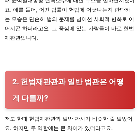
래 윤석열대통령 탄핵소추에 대한 뉴스를 접하면서였어
요. 예를 들어, 어떤 법률이 헌법에 어긋나는지 판단하
는 모습은 단순히 법의 문제를 넘어선 사회적 변화로 이
어지곤 하더라고요. 그 중심에 있는 사람들이 바로 헌법
재판관입니다.
2. 헌법재판관과 일반 법관은 어떻
게 다를까?
저도 한때 헌법재판관과 일반 판사가 비슷한 줄 알았어
요. 하지만 두 역할에는 큰 차이가 있더라고요.